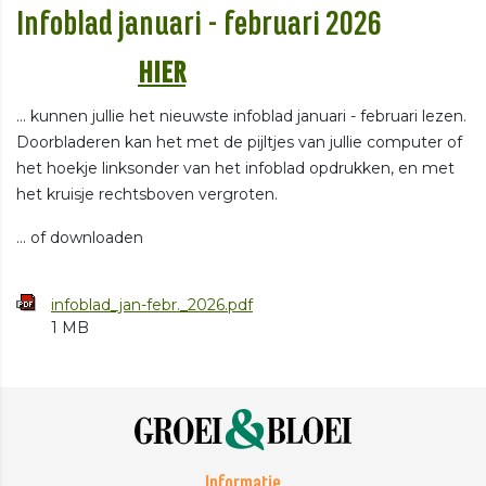
Infoblad januari - februari 2026
HIER
... kunnen jullie het nieuwste infoblad januari - februari lezen.
Doorbladeren kan het met de pijltjes van jullie computer of
het hoekje linksonder van het infoblad opdrukken, en met
het kruisje rechtsboven vergroten.
... of downloaden
infoblad_jan-febr._2026.pdf
1 MB
Informatie