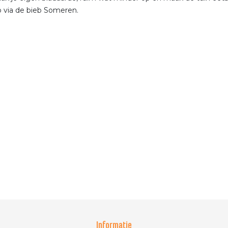
p via de bieb Someren.
Informatie