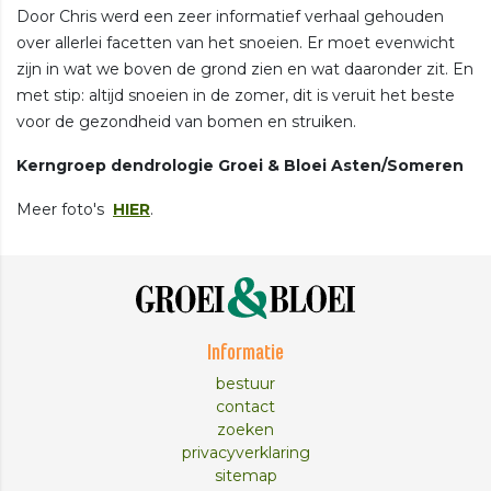
Door Chris werd een zeer informatief verhaal gehouden
over allerlei facetten van het snoeien. Er moet evenwicht
zijn in wat we boven de grond zien en wat daaronder zit. En
met stip: altijd snoeien in de zomer, dit is veruit het beste
voor de gezondheid van bomen en struiken.
Kerngroep dendrologie Groei & Bloei Asten/Someren
Meer foto's
HIER
.
Informatie
bestuur
contact
zoeken
privacyverklaring
sitemap