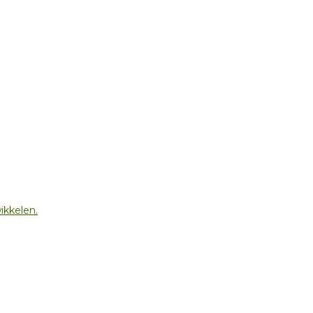
ikkelen.