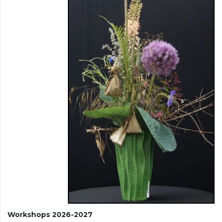
Workshops 2026-2027