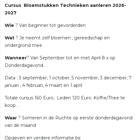
Cursus Bloemstukken Technieken aanleren 2026-
2027
Wie
? Van beginner tot gevorderden
Wat
? Je neemt zelf bloemen , gereedschap en
ondergrond mee
Wanneer
? Van September tot en met April 8 x op
Donderdagavond. .
Data : 3 september, 1 october, 5 november, 3 december, 7
januari , 4 februari, 4 maart en 1 april
Totale cursus 160 Euro, Leden 120 Euro. Koffie/Thee te
koop. .
Waar
? Someren in de Ruchte op eerste donderdagavond
van de maand
Opgeven en verdere informatie bij: