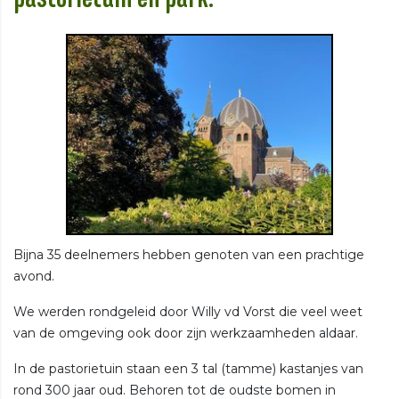
Bijna 35 deelnemers hebben genoten van een prachtige
avond.
We werden rondgeleid door Willy vd Vorst die veel weet
van de omgeving ook door zijn werkzaamheden aldaar.
In de pastorietuin staan een 3 tal (tamme) kastanjes van
rond 300 jaar oud. Behoren tot de oudste bomen in